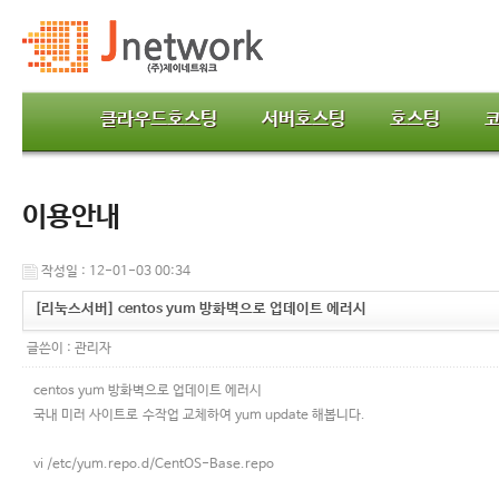
클라우드호스팅
서버호스팅
호스팅
이용안내
작성일 : 12-01-03 00:34
[리눅스서버] centos yum 방화벽으로 업데이트 에러시
글쓴이 :
관리자
centos yum 방화벽으로 업데이트 에러시
국내 미러 사이트로 수작업 교체하여 yum update 해봅니다.
vi /etc/yum.repo.d/CentOS-Base.repo