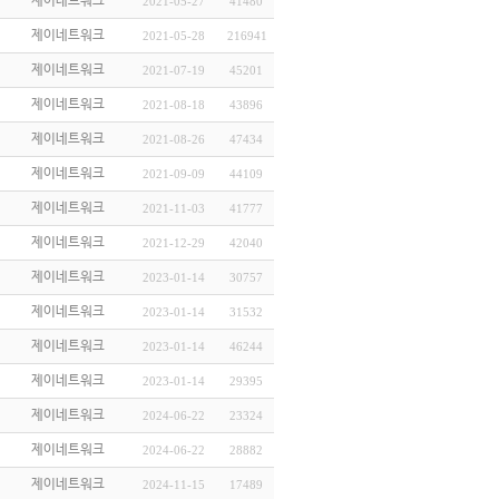
제이네트워크
2021-05-27
41480
제이네트워크
2021-05-28
216941
제이네트워크
2021-07-19
45201
제이네트워크
2021-08-18
43896
제이네트워크
2021-08-26
47434
제이네트워크
2021-09-09
44109
제이네트워크
2021-11-03
41777
제이네트워크
2021-12-29
42040
제이네트워크
2023-01-14
30757
제이네트워크
2023-01-14
31532
제이네트워크
2023-01-14
46244
제이네트워크
2023-01-14
29395
제이네트워크
2024-06-22
23324
제이네트워크
2024-06-22
28882
제이네트워크
2024-11-15
17489