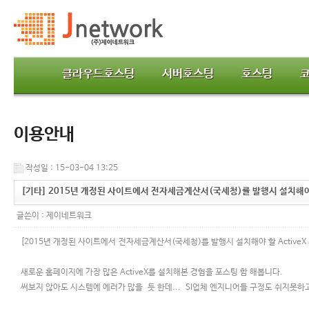
클라우드호스팅
서버호스팅
호스팅
이용안내
작성일 : 15-03-04 13:25
[기타] 2015년 개정된 사이트에서 전자세금계산서(국세청)를 발행시 설치해야 할 
글쓴이 :
제이네트워크
[2015년 개정된 사이트에서 전자세금계산서(국세청)를 발행시 설치해야 할 ActiveX 의
새로운 홈페이지에 가장 많은 ActiveX를 설치해본 경험을 포스팅 함 해봅니다.
써보지 않아도 시스템에 에러가 많을 듯 한데... SI업체 엔지니어들 구정도 쉬지못하