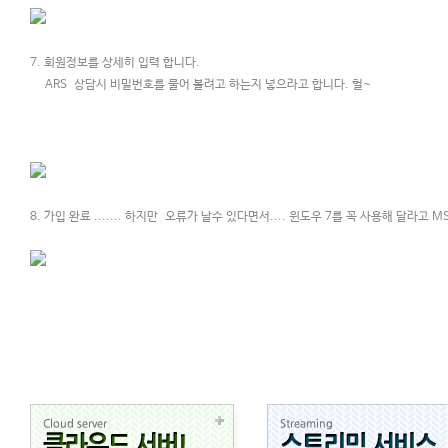
7. 회원정보를 상세히 입력 합니다.
ARS 상담시 비밀번호를 물어 볼려고 하는지 넣으라고 합니다. 헐~
8. 가입 완료 ....... 하지만 오류가 날수 있다면서.... 윈도우 7를 꼭 사용해 달라고 