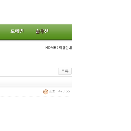
도메인
솔루션
HOME > 이용안내
조회 : 47,155