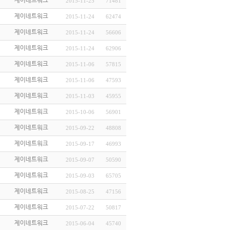
제이네트워크
2015-11-25
71481
제이네트워크
2015-11-24
62474
제이네트워크
2015-11-24
56606
제이네트워크
2015-11-24
62906
제이네트워크
2015-11-06
57815
제이네트워크
2015-11-06
47593
제이네트워크
2015-11-03
45955
제이네트워크
2015-10-06
56901
제이네트워크
2015-09-22
48808
제이네트워크
2015-09-17
46993
제이네트워크
2015-09-07
50590
제이네트워크
2015-09-03
65705
제이네트워크
2015-08-25
47156
제이네트워크
2015-07-22
50817
제이네트워크
2015-06-04
45740