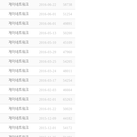
제이네트워크
2016-06-22
58738
제이네트워크
2016-06-01
51254
제이네트워크
2016-06-01
49891
제이네트워크
2016-05-13
50200
제이네트워크
2016-05-10
45109
제이네트워크
2016-03-29
47960
제이네트워크
2016-03-25
54205
제이네트워크
2016-03-24
48011
제이네트워크
2016-03-17
54254
제이네트워크
2016-02-03
46664
제이네트워크
2016-02-01
65263
제이네트워크
2016-01-22
50020
제이네트워크
2015-12-09
44182
제이네트워크
2015-12-01
54172