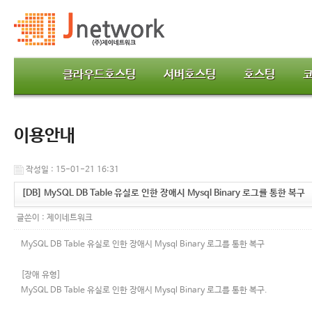
클라우드호스팅
서버호스팅
호스팅
이용안내
작성일 : 15-01-21 16:31
[DB] MySQL DB Table 유실로 인한 장애시 Mysql Binary 로그를 통한 복구
글쓴이 :
제이네트워크
MySQL DB Table 유실로 인한 장애시 Mysql Binary 로그를 통한 복구
[장애 유형]
MySQL DB Table 유실로 인한 장애시 Mysql Binary 로그를 통한 복구.